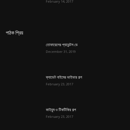
February 14, 2017
পাঠক প্রিয়
তোফায়েলের প্যারেন্টস ডে
December 31, 2019
ক্যাডেট নাইমের ভাইভার গল্প
February 23, 2017
কাইয়ুম ও টিকটিকির গল্প
February 23, 2017