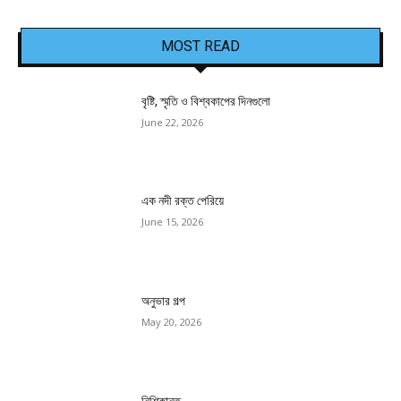
MOST READ
বৃষ্টি, স্মৃতি ও বিশ্বকাপের দিনগুলো
June 22, 2026
এক নদী রক্ত পেরিয়ে
June 15, 2026
অনুভার গল্প
May 20, 2026
নিশিকান্ত