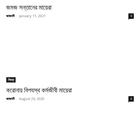
জমজ সন্তানের মায়েরা
জাজাফী
-
January 11, 2021
0
নিবন্ধ
করোনায় বিপযস্থ কর্মজীবী মায়েরা
জাজাফী
-
August 26, 2020
0