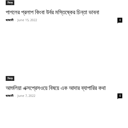
নিবন্ধ
পাগলের প্রলাপ কিংবা উর্বর মস্তিষ্কের চিন্তা ভাবনা
জাজাফী
-
June 15, 2022
0
নিবন্ধ
আশুলিয়া এক্সপ্রেসওয়ে বিষয়ে এক আদার ব্যাপারির কথা
জাজাফী
-
June 7, 2022
0