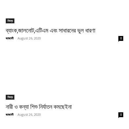
নিবন্ধ
ব্যাংক,জালনোট,এটিএম এবং সাধারনের ভুল ধারণা
জাজাফী
-
August 26, 2020
0
নিবন্ধ
নারী ও কন্যা শিশু নির্যাতন কমছেইনা
জাজাফী
-
August 26, 2020
0