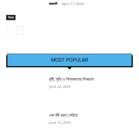
জাজাফী
-
April 17, 2024
নিবন্ধ
MOST POPULAR
বৃষ্টি, স্মৃতি ও বিশ্বকাপের দিনগুলো
June 22, 2026
এক নদী রক্ত পেরিয়ে
June 15, 2026