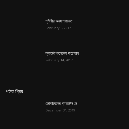
পৃথিবীর অন্য প্রান্তে
February 6, 2017
ক্যাডেট কলেজের দারোয়ান
February 14, 2017
পাঠক প্রিয়
তোফায়েলের প্যারেন্টস ডে
December 31, 2019