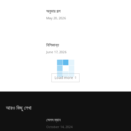
অনুভার গল্প
May 20, 2026
নিশিকান্ত
June 17, 2026
Load more
আরও কিছু লেখা
সেলস ম্যান
October 14, 2024