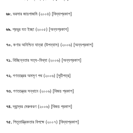
৬৮.
ভরসার জায়গাজমি (২০০৪) [বিদ্যাপ্রকাশ]
৬৯.
প্রভুর যত ইচ্ছা (২০০৫) [অন্যপ্রকাশ]
৭০.
কণার অনিশ্চিত যাত্রা (উপন্যাস) (২০০৬) [অন্যপ্রকাশ]
৭১.
বিচ্ছিন্নতার সত্য-মিথ্যা (২০০৬) [অন্যপ্রকাশ]
৭২.
গণতন্ত্রের অমসৃণ পথ (২০০৬) [সূচীপত্র]
৭৩.
গণতন্ত্রের সন্ধানে (২০০৬) [বিজয় প্রকাশ]
৭৪.
দ্বন্দ্বের মেরুকরণ (২০০৬) [বিজয় প্রকাশ]
৭৫.
পিতৃতান্ত্রিকতার বিপক্ষে (২০০৭) [বিদ্যাপ্রকাশ]