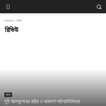
Home
রিভিউ
রিভিউ
রিভিউ
লুই আলথুসেরের রাষ্ট্র ও ভাবাদর্শ পাঠপ্রতিক্রিয়া