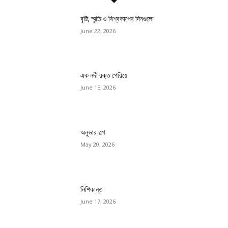
বৃষ্টি, স্মৃতি ও বিশ্বকাপের দিনগুলো
June 22, 2026
এক নদী রক্ত পেরিয়ে
June 15, 2026
অনুভার গল্প
May 20, 2026
নিশিকান্ত
June 17, 2026