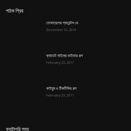
পাঠক প্রিয়
তোফায়েলের প্যারেন্টস ডে
December 31, 2019
ক্যাডেট নাইমের ভাইভার গল্প
February 23, 2017
কাইয়ুম ও টিকটিকির গল্প
February 23, 2017
ক্যাটাগরি সমুহ