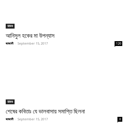
রিভিউ
আনিসুল হকের মা উপন্যাস
জাজাফী
-
September 15, 2017
120
রিভিউ
শেষের কবিতাঃ যে ভালবাসায় সমাপ্তি ছিলনা
জাজাফী
-
September 15, 2017
0