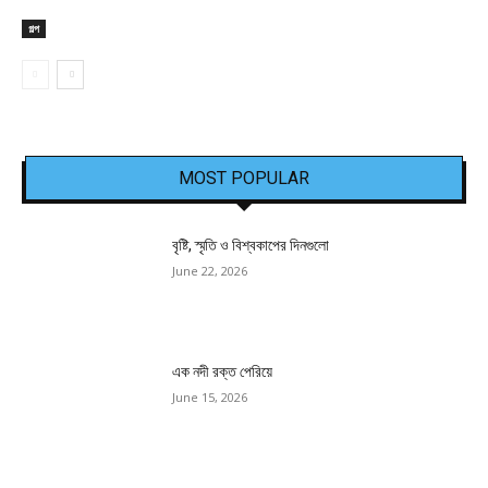
গল্প
MOST POPULAR
বৃষ্টি, স্মৃতি ও বিশ্বকাপের দিনগুলো
June 22, 2026
এক নদী রক্ত পেরিয়ে
June 15, 2026