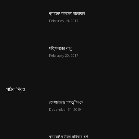
ক্যাডেট কলেজের দারোয়ান
February 14, 2017
সত্যিকারের বন্ধু
February 20, 2017
পাঠক প্রিয়
তোফায়েলের প্যারেন্টস ডে
December 31, 2019
ক্যাডেট নাইমের ভাইভার গল্প