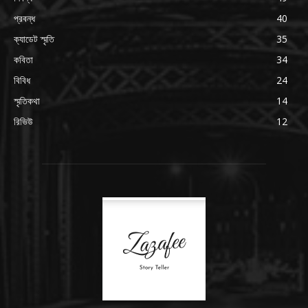
প্রবন্ধ
40
ক্যাডেট স্মৃতি
35
কবিতা
34
বিবিধ
24
স্মৃতিকথা
14
রিভিউ
12