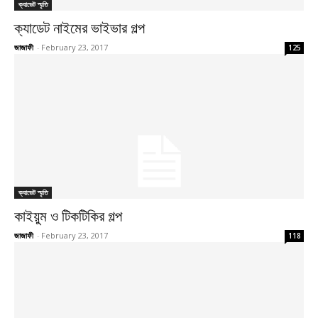
ক্যাডেট স্মৃতি
ক্যাডেট নাইমের ভাইভার গল্প
জাজাফী
-
February 23, 2017
125
ক্যাডেট স্মৃতি
কাইয়ুম ও টিকটিকির গল্প
জাজাফী
-
February 23, 2017
118