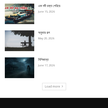
এক নদী রক্ত পেরিয়ে
June 15, 2026
অনুভার গল্প
May 20, 2026
নিশিকান্ত
June 17, 2026
Load more