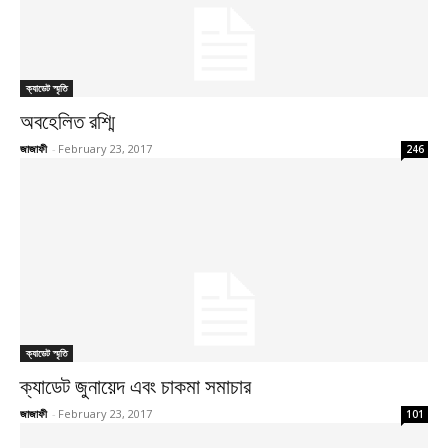
ক্যাডেট স্মৃতি
অবহেলিত রশ্মি
জাজাফী
-
February 23, 2017
246
ক্যাডেট স্মৃতি
ক্যাডেট জুনায়েদ এবং চাকমা সমাচার
জাজাফী
-
February 23, 2017
101