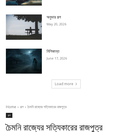
অনুভার গল্প
May 20, 2026
নিশিকান্ত
June 17, 2026
Load more