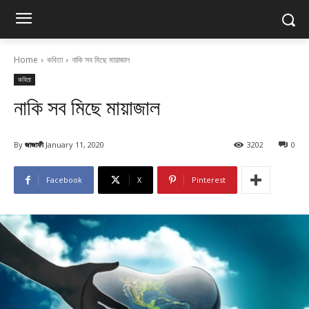
Home
কবিতা
নাকি সব মিছে মায়াজাল
কবিতা
নাকি সব মিছে মায়াজাল
By
জাজাফী
January 11, 2020
3202
0
Facebook
X
Pinterest