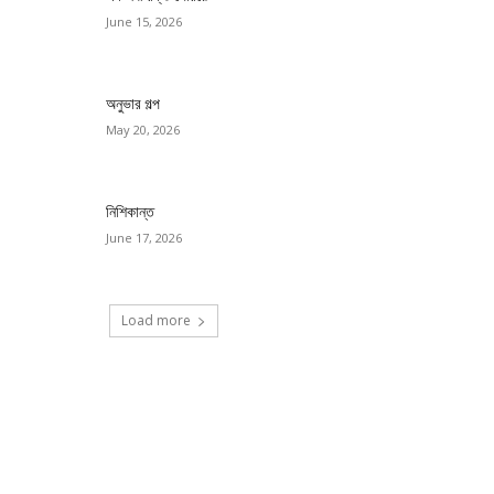
June 15, 2026
অনুভার গল্প
May 20, 2026
নিশিকান্ত
June 17, 2026
Load more