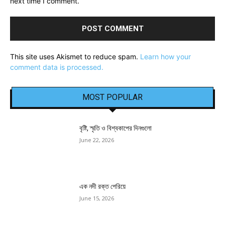
next time I comment.
This site uses Akismet to reduce spam.
Learn how your
comment data is processed.
MOST POPULAR
বৃষ্টি, স্মৃতি ও বিশ্বকাপের দিনগুলো
June 22, 2026
এক নদী রক্ত পেরিয়ে
June 15, 2026