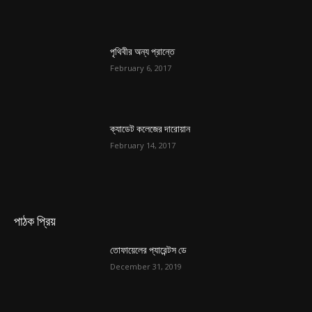
পৃথিবীর অন্য প্রান্তে
February 6, 2017
ক্যাডেট কলেজের দারোয়ান
February 14, 2017
পাঠক প্রিয়
তোফায়েলের প্যারেন্টস ডে
December 31, 2019