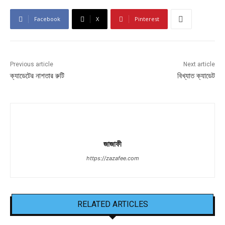
Facebook
X
Pinterest
Previous article
Next article
ক্যাডেটের নাশতার রুটি
বিখ্যাত ক্যাডেট
জাজাফী
https://zazafee.com
RELATED ARTICLES