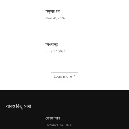
অনুভার গল্প
May 20, 2026
নিশিকান্ত
June 17, 2026
Load more
আরও কিছু লেখা
সেলস ম্যান
October 14, 2024