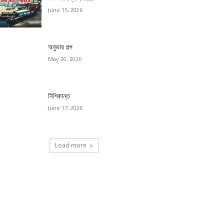
June 15, 2026
অনুভার গল্প
May 20, 2026
নিশিকান্ত
June 17, 2026
Load more