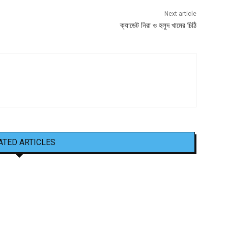
Next article
ক্যাডেট নিরা ও হলুদ খামের চিঠি
ATED ARTICLES