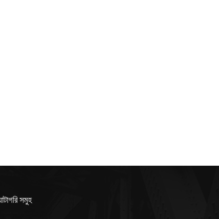
যাটাগরি সমুহ