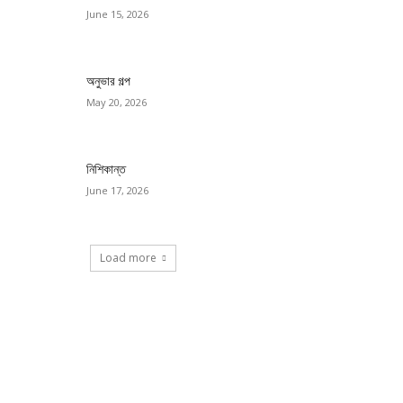
June 15, 2026
অনুভার গল্প
May 20, 2026
নিশিকান্ত
June 17, 2026
Load more