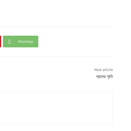
WhatsApp
Next article
গ্রামের স্মৃতি