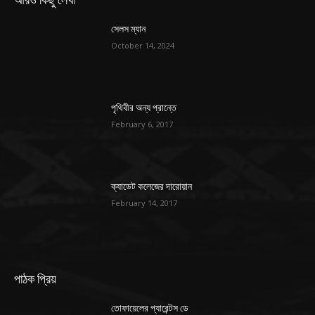
সেলস ম্যান
October 14, 2024
পৃথিবীর অন্য প্রান্তে
February 6, 2017
ক্যাডেট কলেজের দারোয়ান
February 14, 2017
পাঠক প্রিয়
তোফায়েলের প্যারেন্টস ডে