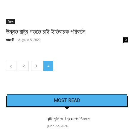
নিবন্ধ
উন্নত রাষ্ট্র গড়তে চাই ইতিবাচক পরিবর্তন
জাজাফী
-
August 5, 2020
0
2
3
4
MOST READ
বৃষ্টি, স্মৃতি ও বিশ্বকাপের দিনগুলো
June 22, 2026