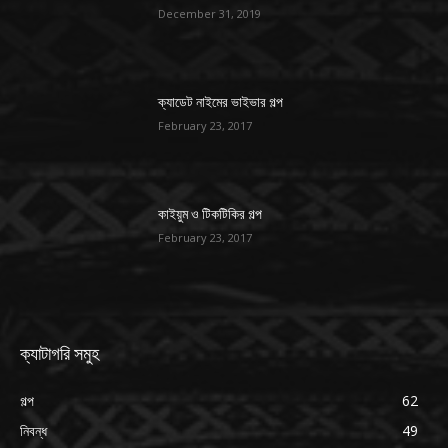
December 31, 2019
ক্যাডেট নাইমের ভাইভার গল্প
February 23, 2017
কাইয়ুম ও টিকটিকির গল্প
February 23, 2017
ক্যাটাগরি সমুহ
গল্প
62
নিবন্ধ
49