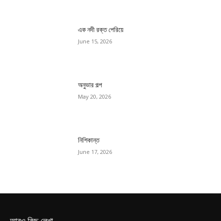
এক নদী রক্ত পেরিয়ে
June 15, 2026
অনুভার গল্প
May 20, 2026
নিশিকান্ত
June 17, 2026
আরও কিছু লেখা