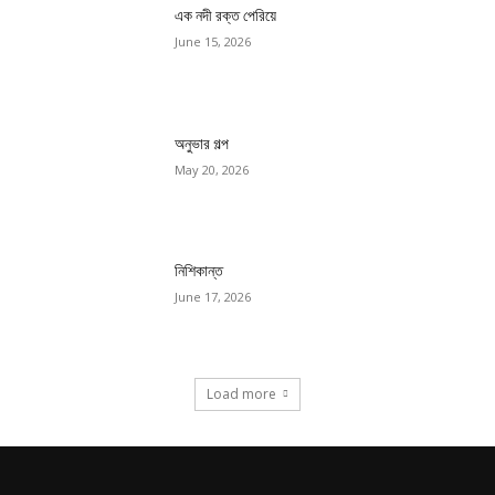
এক নদী রক্ত পেরিয়ে
June 15, 2026
অনুভার গল্প
May 20, 2026
নিশিকান্ত
June 17, 2026
Load more