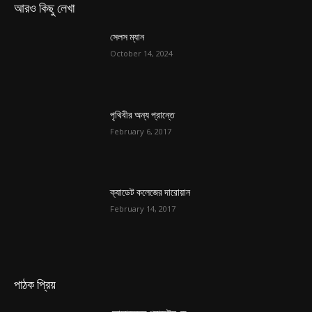
আরও কিছু লেখা
সেলস ম্যান
October 14, 2024
পৃথিবীর অন্য প্রান্তে
February 6, 2017
ক্যাডেট কলেজের দারোয়ান
February 14, 2017
পাঠক প্রিয়