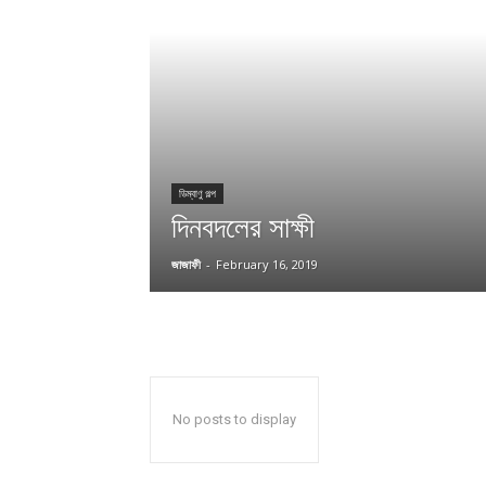
ডিম্বাণু গল্প
দিনবদলের সাক্ষী
জাজাফী
-
February 16, 2019
No posts to display