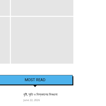
MOST READ
বৃষ্টি, স্মৃতি ও বিশ্বকাপের দিনগুলো
June 22, 2026