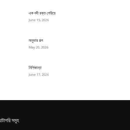
এক নদী রক্ত পেরিয়ে
June 15, 2026
অনুভার গল্প
May 20, 2026
নিশিকান্ত
June 17, 2026
যাটাগরি সমুহ