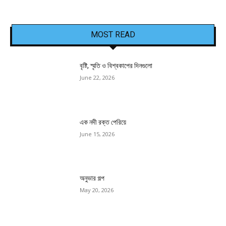
MOST READ
বৃষ্টি, স্মৃতি ও বিশ্বকাপের দিনগুলো
June 22, 2026
এক নদী রক্ত পেরিয়ে
June 15, 2026
অনুভার গল্প
May 20, 2026