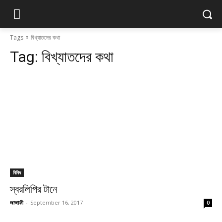
Tags
বিখ্যাতদের কথা
Tag:
বিখ্যাতদের কথা
বিবিধ
স্বরলিপির টানে
জাজাফী
-
September 16, 2017
0